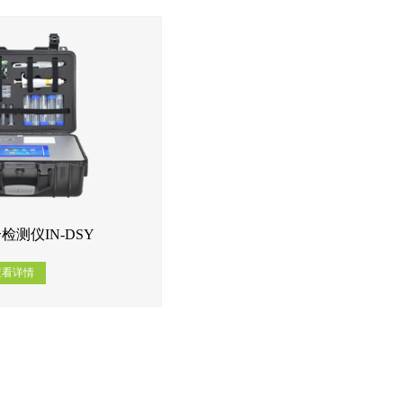
检测仪IN-DSY
查看详情