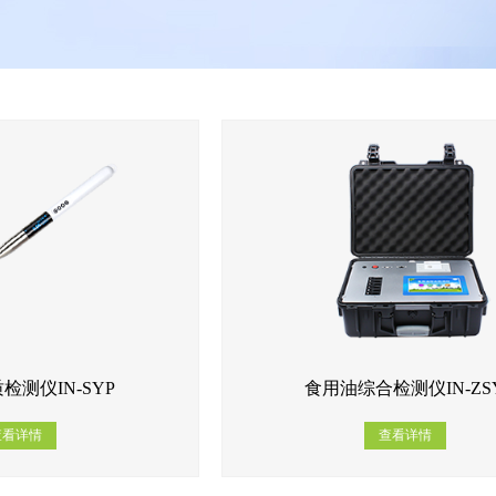
检测仪IN-SYP
食用油综合检测仪IN-ZS
查看详情
查看详情