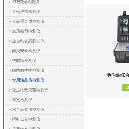
> ATP荧光检测仪
> 兽药残留检测仪
> 食品重金属检测仪
> 农药残留检测仪
> 全自动农残测试仪
> 肉类安全检测仪
> 瘦肉精检测仪
> 细菌微生物检测仪
地沟油综合
> 食用油品质检测仪
> 微生物致病菌检测仪
> 蜂蜜检测仪
> 水产品专用检测仪
> 呕吐毒素检测仪