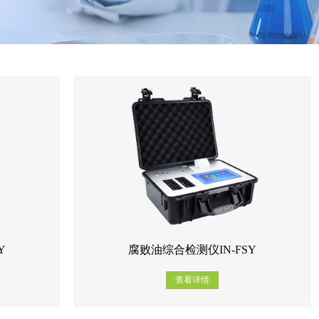
Y
腐败油综合检测仪IN-FSY
查看详情