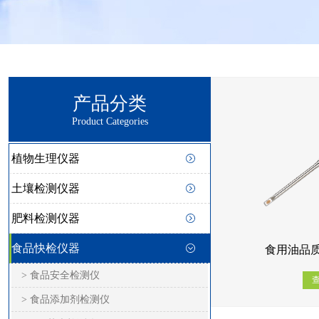
产品分类
Product Categories
植物生理仪器
土壤检测仪器
肥料检测仪器
食品快检仪器
食用油品质
> 食品安全检测仪
> 食品添加剂检测仪