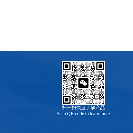
扫一扫快速了解产品
Scan QR code to learn more