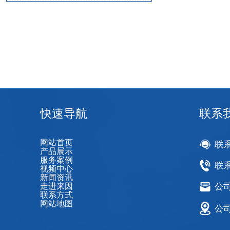
快速导航
联系
网站首页
联
产品展示
服务案例
联系
视频中心
新闻资讯
走进来因
公司邮
联系方式
网站地图
公