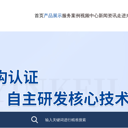
首页
产品展示
服务案例
视频中心
新闻资讯
走进