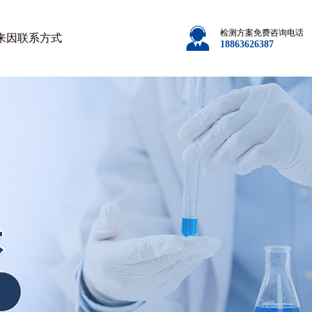
检测方案免费咨询电话
来因
联系方式
18863626387