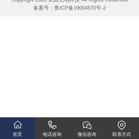
备案号：
鲁ICP备19004570号-2
首页
电话咨询
微信咨询
联系方式