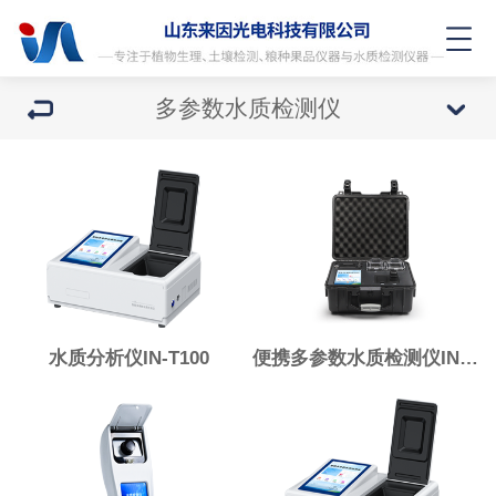
多参数水质检测仪
水质分析仪IN-T100
便携多参数水质检测仪IN-B100