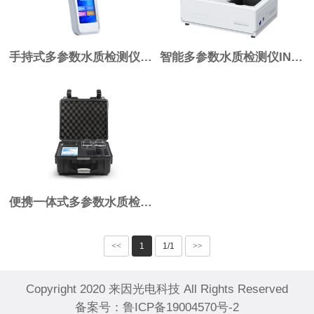
手持式多参数水质检测仪IN-S100
智能多参数水质检测仪IN-T100L
便携一体式多参数水质检测仪IN-B200
<<
1
1/1
>>
Copyright 2020 来因光电科技 All Rights Reserved
备案号：
鲁ICP备19004570号-2