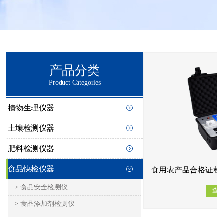
产品分类
Product Categories
植物生理仪器
土壤检测仪器
肥料检测仪器
食品快检仪器
食用农产品合格证检
> 食品安全检测仪
> 食品添加剂检测仪