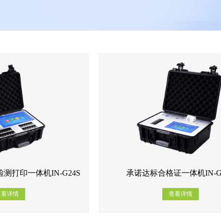
测打印一体机IN-G24S
承诺达标合格证一体机IN-G
查看详情
查看详情