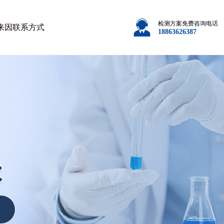
检测方案免费咨询电话
来因
联系方式
18863626387