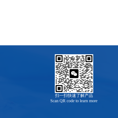
扫一扫快速了解产品
Scan QR code to learn more