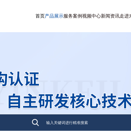
首页
产品展示
服务案例
视频中心
新闻资讯
走进