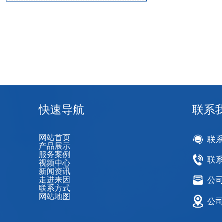
快速导航
联系
网站首页
联
产品展示
服务案例
联系
视频中心
新闻资讯
走进来因
公司邮
联系方式
网站地图
公