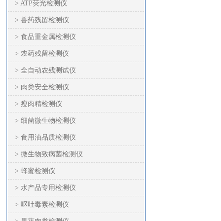
> ATP荧光检测仪
> 兽药残留检测仪
> 食品重金属检测仪
> 农药残留检测仪
> 全自动农残测试仪
> 肉类安全检测仪
> 瘦肉精检测仪
> 细菌微生物检测仪
> 食用油品质检测仪
> 微生物致病菌检测仪
> 蜂蜜检测仪
> 水产品专用检测仪
> 呕吐毒素检测仪