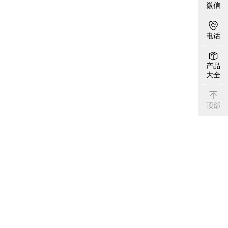
微信
电话
产品
大全
顶部