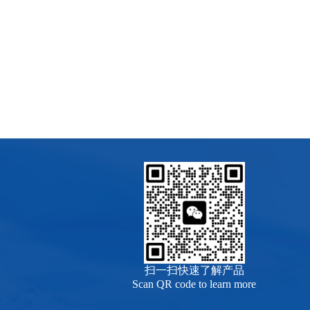
扫一扫快速了解产品
Scan QR code to learn more