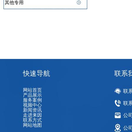
其他专用
快速导航
联系
网站首页
联
产品展示
服务案例
联系
视频中心
新闻资讯
走进来因
公司邮
联系方式
网站地图
公