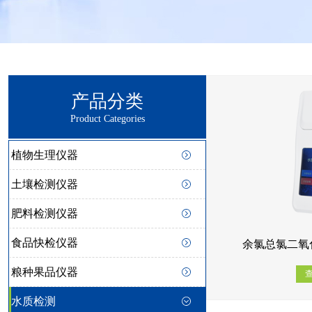
产品分类
Product Categories
植物生理仪器
土壤检测仪器
肥料检测仪器
食品快检仪器
余氯总氯二氧化
粮种果品仪器
水质检测