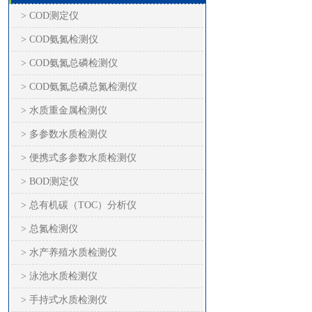
> COD测定仪
> COD氨氮检测仪
> COD氨氮总磷检测仪
> COD氨氮总磷总氮检测仪
> 水质重金属检测仪
> 多参数水质检测仪
> 便携式多参数水质检测仪
> BOD测定仪
> 总有机碳（TOC）分析仪
> 总氮检测仪
> 水产养殖水质检测仪
> 泳池水质检测仪
> 手持式水质检测仪