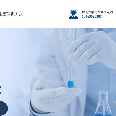
检测方案免费咨询电话
来因
联系方式
18863626387