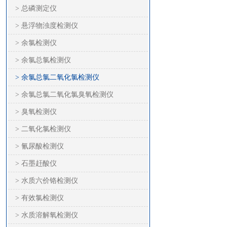
> 总磷测定仪
> 悬浮物浊度检测仪
> 余氯检测仪
> 余氯总氯检测仪
> 余氯总氯二氧化氯检测仪
> 余氯总氯二氧化氯臭氧检测仪
> 臭氧检测仪
> 二氧化氯检测仪
> 氰尿酸检测仪
> 石墨赶酸仪
> 水质六价铬检测仪
> 有效氯检测仪
> 水质溶解氧检测仪