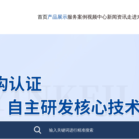
首页
产品展示
服务案例
视频中心
新闻资讯
走进