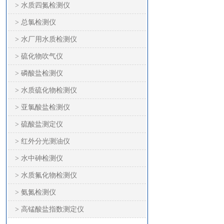
> 水质四氮检测仪
> 总氯检测仪
> 水厂用水质检测仪
> 硫化物吹气仪
> 磷酸盐检测仪
> 水质硫化物检测仪
> 亚氯酸盐检测仪
> 硫酸盐测定仪
> 红外分光测油仪
> 水中砷检测仪
> 水质氟化物检测仪
> 氨氮检测仪
> 高锰酸盐指数测定仪