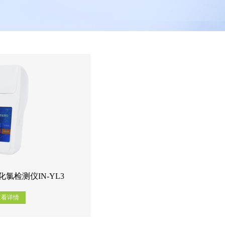
氯检测仪IN-YL3
查看详情