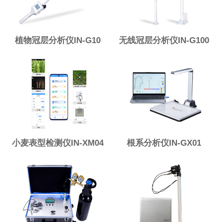
植物冠层分析仪IN-G10
无线冠层分析仪IN-G100
小麦表型检测仪IN-XM04
根系分析仪IN-GX01