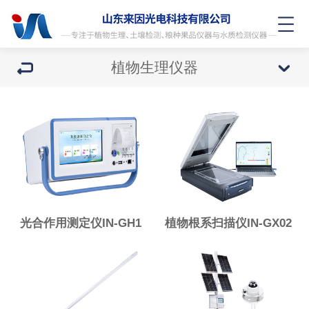
植物生理仪器
光合作用测定仪IN-GH1
植物根系扫描仪IN-GX02