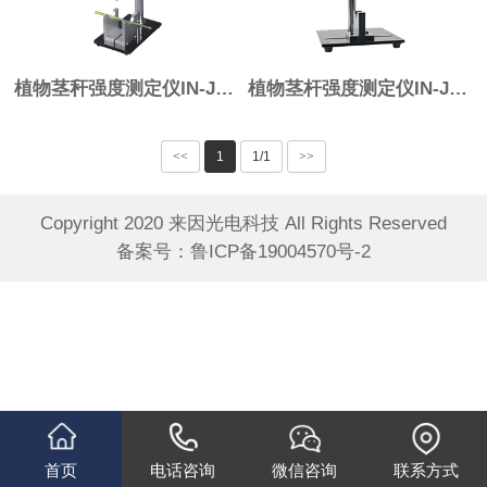
植物茎秆强度测定仪IN-JG2
植物茎杆强度测定仪IN-JG1
<<
1
1/1
>>
Copyright 2020 来因光电科技 All Rights Reserved
备案号：
鲁ICP备19004570号-2
首页
电话咨询
微信咨询
联系方式