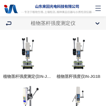
植物茎杆强度测定仪
植物茎杆强度测定仪IN-JG2B
植物茎秆强度仪IN-JG1B