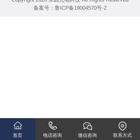
备案号：
鲁ICP备19004570号-2
首页
电话咨询
微信咨询
联系方式